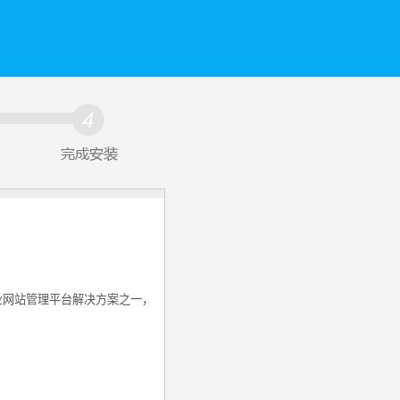
的企业网站管理平台解决方案之一，